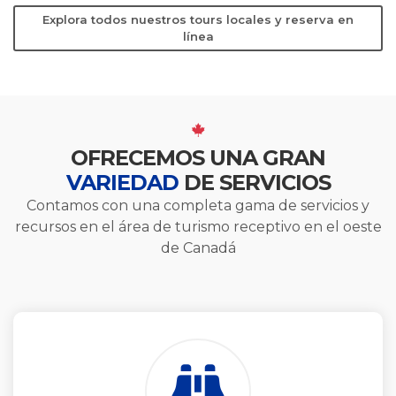
Explora todos nuestros tours locales y reserva en
línea
OFRECEMOS UNA GRAN
VARIEDAD
DE SERVICIOS
Contamos con una completa gama de servicios y
recursos en el área de turismo receptivo en el oeste
de Canadá