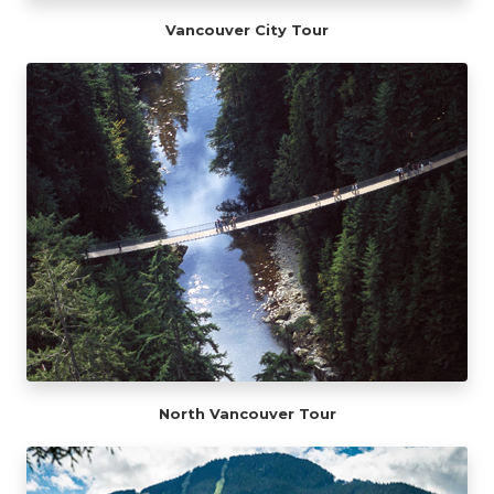
Vancouver City Tour
North Vancouver Tour