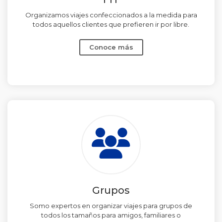
Organizamos viajes confeccionados a la medida para
todos aquellos clientes que prefieren ir por libre.
Conoce más
Grupos
Somo expertos en organizar viajes para grupos de
todos los tamaños para amigos, familiares o