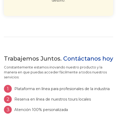
destino.
Trabajemos Juntos.
Contáctanos hoy
Constantemente estamos inovando nuestro producto y la
manera en que puedas acceder fácilmente a todos nuestros
servicios:
1
Plataforma en línea para profesionales de la industria
2
Reserva en línea de nuestros tours locales
3
Atención 100% personalizada