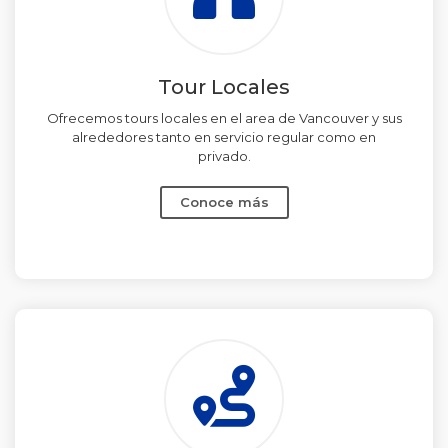
Tour Locales
Ofrecemos tours locales en el area de Vancouver y sus
alrededores tanto en servicio regular como en
privado.
Conoce más