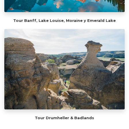
Tour Banff, Lake Louise, Moraine y Emerald Lake
Tour Drumheller & Badlands