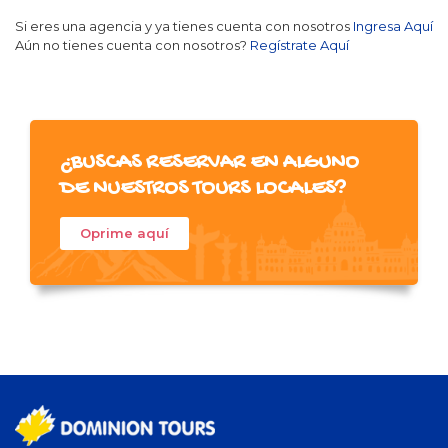
Si eres una agencia y ya tienes cuenta con nosotros
Ingresa Aquí
Aún no tienes cuenta con nosotros?
Regístrate Aquí
¿BUSCAS RESERVAR EN ALGUNO
DE NUESTROS TOURS LOCALES?
Oprime aquí