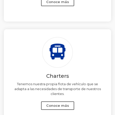
Conoce más
Charters
Tenemos nuestra propia flota de vehículo que se
adapta a las necesidades de transporte de nuestros
clientes.
Conoce más