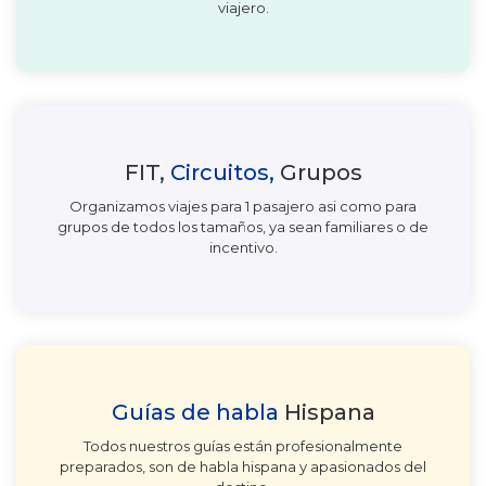
viajero.
FIT,
Circuitos,
Grupos
Organizamos viajes para 1 pasajero asi como para
grupos de todos los tamaños, ya sean familiares o de
incentivo.
Guías de habla
Hispana
Todos nuestros guías están profesionalmente
preparados, son de habla hispana y apasionados del