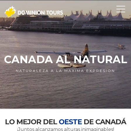
CANADA AL NATURAL
NATURALEZA A LA MAXIMA EXPRESION
LO MEJOR DEL
OESTE
DE CANADÁ
¡Juntos alcanzamos alturas inimaginables!