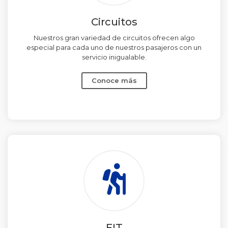
Circuitos
Nuestros gran variedad de circuitos ofrecen algo
especial para cada uno de nuestros pasajeros con un
servicio inigualable.
Conoce más
FIT