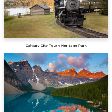
Calgary City Tour y Heritage Park