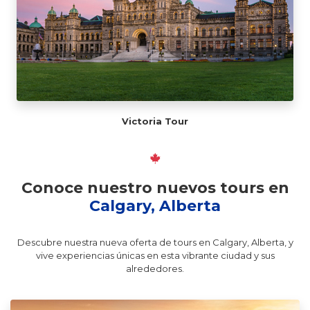
Victoria Tour
Conoce nuestro nuevos tours en
Calgary, Alberta
Descubre nuestra nueva oferta de tours en Calgary, Alberta, y
vive experiencias únicas en esta vibrante ciudad y sus
alrededores.