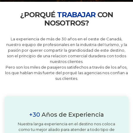
¿PORQUÉ
TRABAJAR
CON
NOSOTROS?
La experiencia de más de 30 años en el oeste de Canadá,
nuestro equipo de profesionales en la industria del turísmo, y la
pasión por querer compartir la grandiosidad de este destino,
son el principio de una relacion comercial duradera con todos
nuestros clientes.
Pero son los miles de pasajeros satisfechos a través de los años,
los que hablan más fuerte del porqué las agencias nos confian a
sus clientes.
+30
Años de Experiencia
Nuestra larga experiencia en el destino nos coloca
como tu mejor aliado para atender a todo tipo de