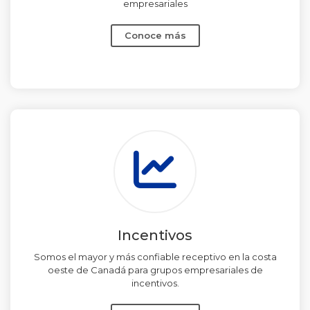
empresariales
Conoce más
Incentivos
Somos el mayor y más confiable receptivo en la costa
oeste de Canadá para grupos empresariales de
incentivos.