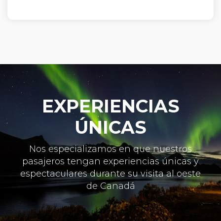
EXPERIENCIAS
ÚNICAS
Nos especializamos en que nuestros
pasajeros tengan experiencias únicas y
espectaculares durante su visita al oeste
de Canadá