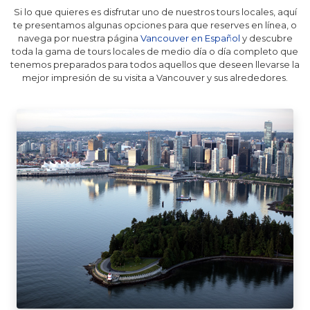
Si lo que quieres es disfrutar uno de nuestros tours locales, aquí
te presentamos algunas opciones para que reserves en línea, o
navega por nuestra página
Vancouver en Español
y descubre
toda la gama de tours locales de medio día o día completo que
tenemos preparados para todos aquellos que deseen llevarse la
mejor impresión de su visita a Vancouver y sus alrededores.