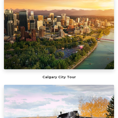
Calgary City Tour