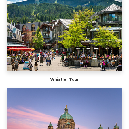
Whistler Tour