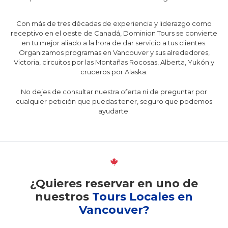
Con más de tres décadas de experiencia y liderazgo como
receptivo en el oeste de Canadá, Dominion Tours se convierte
en tu mejor aliado a la hora de dar servicio a tus clientes.
Organizamos programas en Vancouver y sus alrededores,
Victoria, circuitos por las Montañas Rocosas, Alberta, Yukón y
cruceros por Alaska.
No dejes de consultar nuestra oferta ni de preguntar por
cualquier petición que puedas tener, seguro que podemos
ayudarte.
¿Quieres reservar en uno de
nuestros
Tours Locales en
Vancouver?